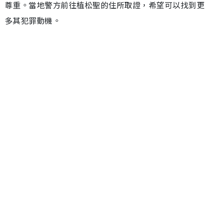
尊重。當地警方前往植松聖的住所取證，希望可以找到更
多其犯罪動機。