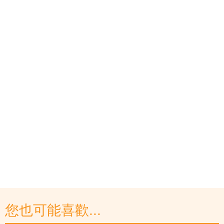
您也可能喜歡...