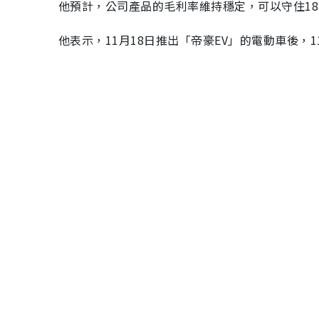
他預計，公司產品的毛利率維持穩定，可以守住18
他表示，11月18日推出「帝豪EV」的電動車後，