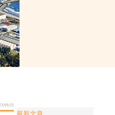
3/09/15
最新文章