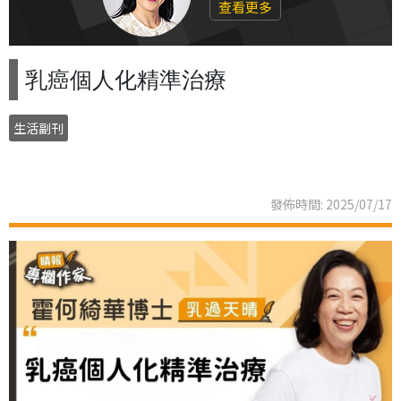
查看更多
乳癌個人化精準治療
生活副刊
發佈時間: 2025/07/17