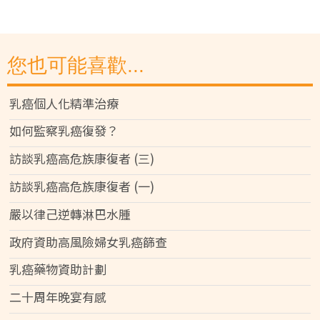
您也可能喜歡...
乳癌個人化精準治療
如何監察乳癌復發？
訪談乳癌高危族康復者 (三)
訪談乳癌高危族康復者 (一)
嚴以律己逆轉淋巴水腫
政府資助高風險婦女乳癌篩查
乳癌藥物資助計劃
二十周年晚宴有感