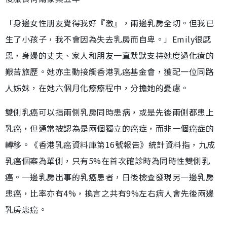
「身邊女性朋友覺得我好『激』，兩邊乳房全切。但我已
生了小孩子，我不會因為失去乳房而自卑。」Emily很感
恩，身邊的丈夫、家人和朋友一直默默支持她度過化療的
艱苦旅歷。她亦主動接觸香港乳癌基金會，獲配一位同路
人姊妹，在她六個月化療療程中，分擔她的憂慮。
雙側乳癌可以指兩側乳房同時患病，或是先後兩側都患上
乳癌，但通常被認為是兩個獨立的癌症，而非一個癌症的
轉移。《香港乳癌資料庫第16號報告》統計資料指，九成
乳癌個案為單側，只有5%在首次確診時為同時性雙側乳
癌。一邊乳房出事的乳癌患者，日後檢查發現另一邊乳房
患癌，比率亦有4%，換言之共有9%左右病人會先後兩邊
乳房患癌。