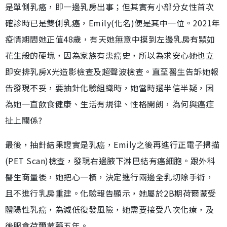
是單側乳癌，即一邊乳房出事；但其實有小部分女性首次
確診時已是雙側乳癌，Emily(化名)便是其中一位。2021年
疫情期間她正值48歲，有天她無意中摸到左邊乳房有顆如
花生般的硬塊，因為家族有患癌史，所以為求安心她也立
即安排乳房X光造影檢查及超聲波檢查。直至醫生告訴她報
告發現不妥，要抽針化驗組織時，她當時還半信半疑，因
為她一直飲食健康、生活有規律、性格開朗，為何與癌症
扯上關係?
最後，抽針結果證實是乳癌，Emily之後再進行正電子掃描
(PET Scan)檢查，發現右邊腋下淋巴結有癌細胞。跟外科
醫生商量後，她把心一橫，決定進行兩邊全乳切除手術，
且不進行乳房重建。化驗報告顯示，她屬於2B期荷爾蒙受
體陽性乳癌，為減低復發風險，她需要接受八次化療，及
後服食荷爾蒙藥五年。