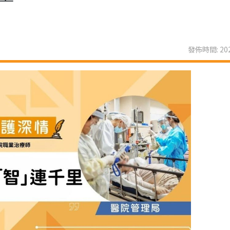
發佈時間: 202