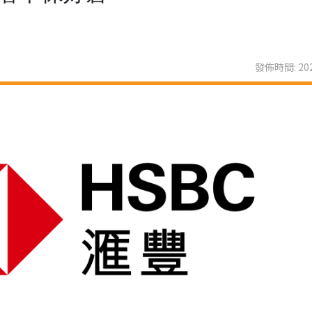
發佈時間: 202