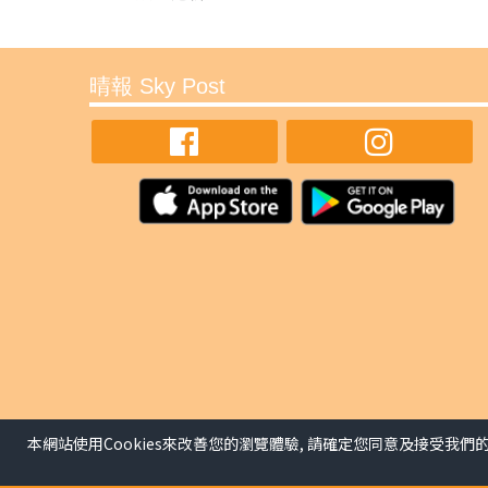
晴報 Sky Post
本網站使用Cookies來改善您的瀏覽體驗, 請確定您同意及接受我們