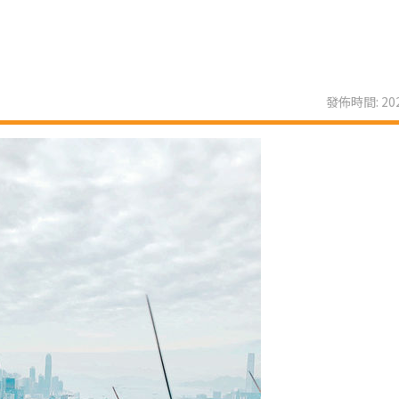
發佈時間: 202