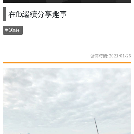
在fb繼續分享趣事
生活副刊
發佈時間: 2021/01/26