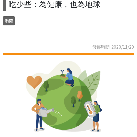
吃少些：為健康，也為地球
港聞
發佈時間: 2020/11/20