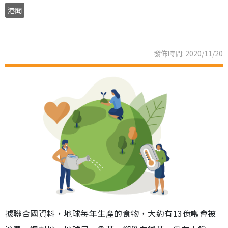
港聞
發佈時間: 2020/11/20
據聯合國資料，地球每年生產的食物，大約有13億噸會被