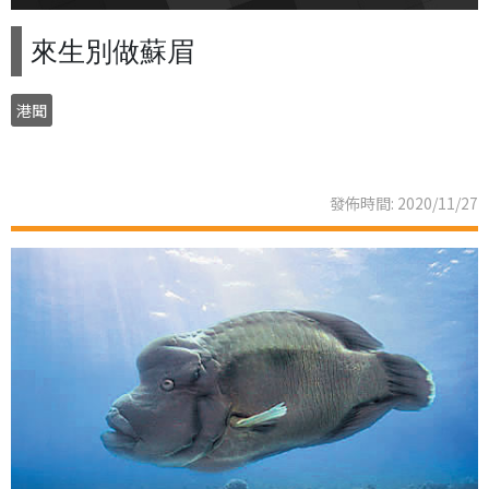
來生別做蘇眉
港聞
發佈時間: 2020/11/27