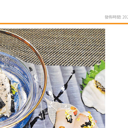
發佈時間: 202