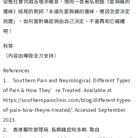
促進社會共融及增添暖意。借用一首著名歌曲《愛與痛的
邊緣》結尾的歌詞「永遠在愛與痛的邊緣，應該怎麼決定
挑選」，如何面對痛症將由自己決定，不要再和它癡纏
吧！
秋葵
（內容由暉致全力支持）
References
1. Southern Pain and Neurological. Different Types
of Pain & How They’re Treated. Available at
https://southernpainclinic.com/blog/different-types-
of-pain-how-theyre-treated/. Accessed September
2023.
2. 香港醫院管理局. 長期痛症知多啲. 取自