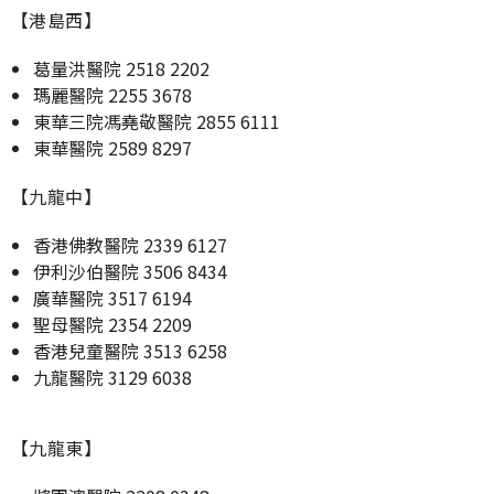
【港島西】
葛量洪醫院 2518 2202
瑪麗醫院 2255 3678
東華三院馮堯敬醫院 2855 6111
東華醫院 2589 8297
【九龍中】
香港佛教醫院 2339 6127
伊利沙伯醫院 3506 8434
廣華醫院 3517 6194
聖母醫院 2354 2209
香港兒童醫院 3513 6258
九龍醫院 3129 6038
【九龍東】