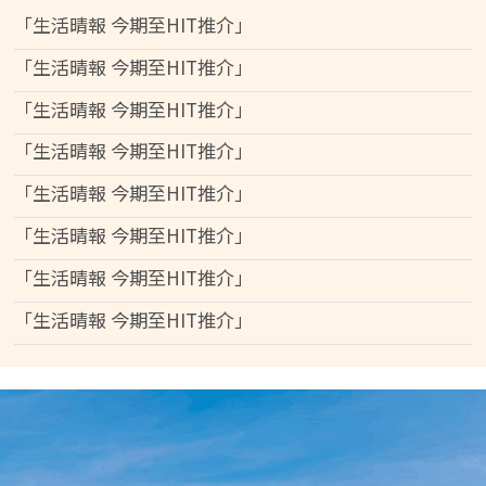
「生活晴報 今期至HIT推介」
「生活晴報 今期至HIT推介」
「生活晴報 今期至HIT推介」
「生活晴報 今期至HIT推介」
「生活晴報 今期至HIT推介」
「生活晴報 今期至HIT推介」
「生活晴報 今期至HIT推介」
「生活晴報 今期至HIT推介」