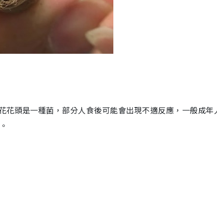
花花頭是一種菌，部分人食後可能會出現不適反應，一般成年
。