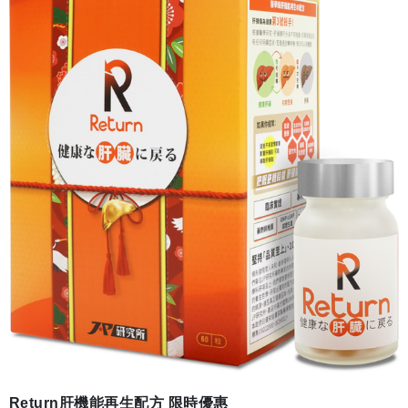
Return肝機能再生配方 限時優惠