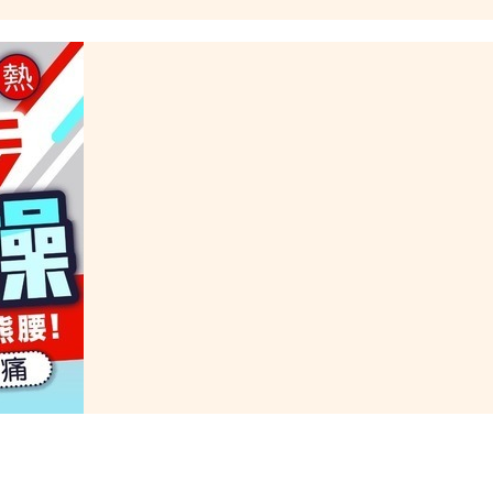
血休克險死