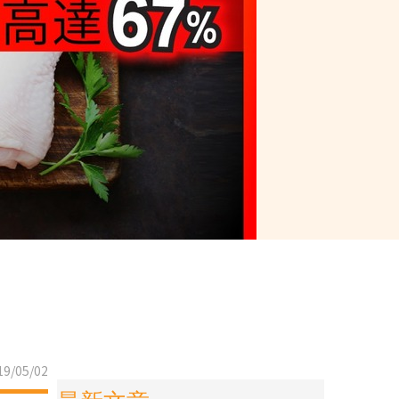
9/05/02