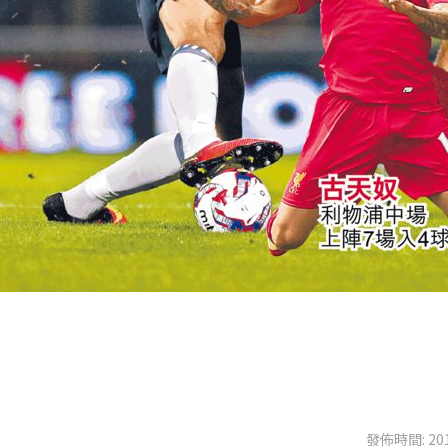
發佈時間: 201