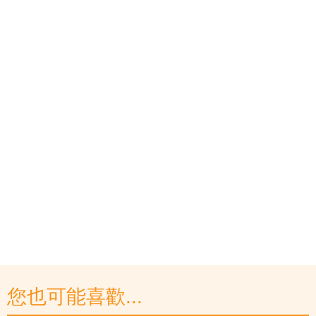
您也可能喜歡...