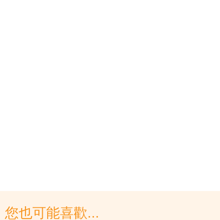
您也可能喜歡...