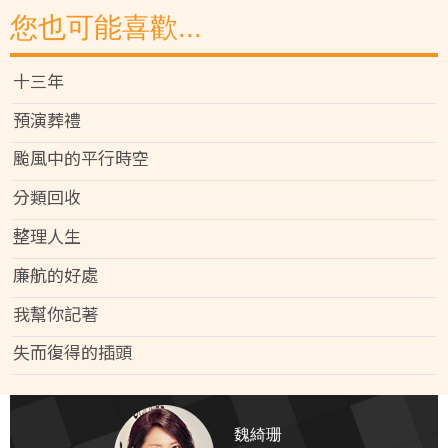
您也可能喜歡...
十三年
預演葬禮
颱風中的平行時空
分類回收
整理人生
廉航的好處
我幫你記著
失而復得的插頭
魏綺珊