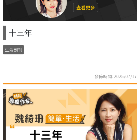
查看更多
十三年
生活副刊
發佈時間: 2025/07/17