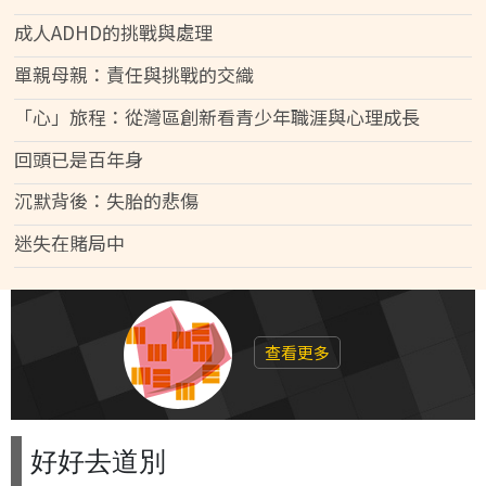
成人ADHD的挑戰與處理
單親母親：責任與挑戰的交織
「心」旅程：從灣區創新看青少年職涯與心理成長
回頭已是百年身
沉默背後：失胎的悲傷
迷失在賭局中
查看更多
好好去道別