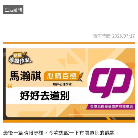
生活副刊
發佈時間: 2025/07/17
最後一篇晴報專欄，今次想說一下有關道別的課題。