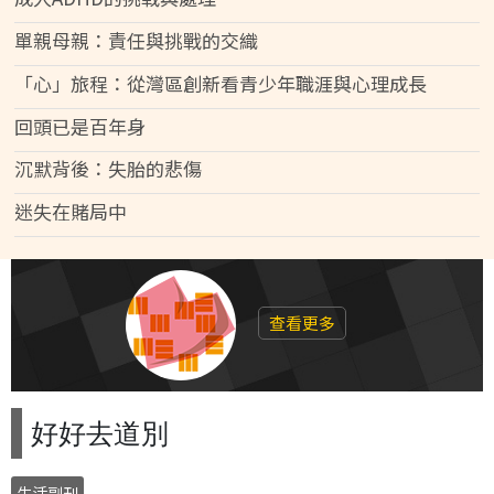
單親母親：責任與挑戰的交織
「心」旅程：從灣區創新看青少年職涯與心理成長
回頭已是百年身
沉默背後：失胎的悲傷
迷失在賭局中
查看更多
好好去道別
生活副刊