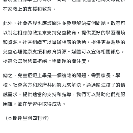
在家教上的支援和教育。
此外，社會各界也應該關注並參與解決這個問題。政府可
以制定相應的政策來支持兒童教育，提供更好的學習環境
和資源。社區組織可以舉辦相應的活動，提供更為貼地的
兒童心理健康支援和教育資源。媒體可以宣傳相關訊息，
提高公眾對兒童拒絕上學問題的關注度。
總之，兒童拒絕上學是一個複雜的問題，需要家長、學
校、社會各方和政府共同努力來解決。通過關注孩子的情
感需求、提供適當的支持和指導，我們可以幫助他們克服
困難，並在學習中取得成功。
（本欄逢星期四刊登）