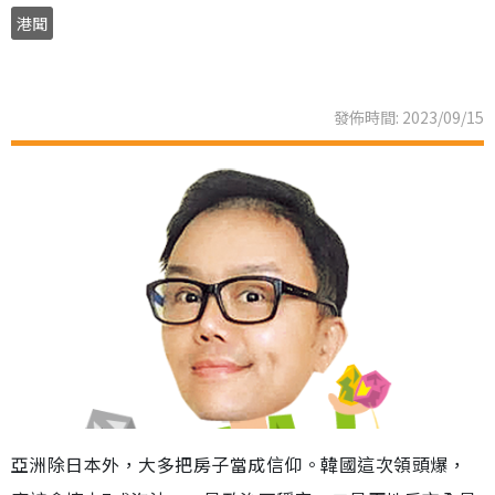
港聞
發佈時間: 2023/09/15
亞洲除日本外，大多把房子當成信仰。韓國這次領頭爆，