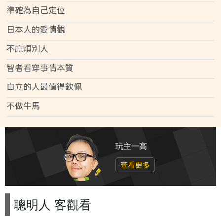
準確為自己定位
日本人的愛情觀
不麻煩別人
智者看穿事情本質
自立的人最值得欽佩
不做牛馬
玩主一高
查看更多
聰明人 客觀看