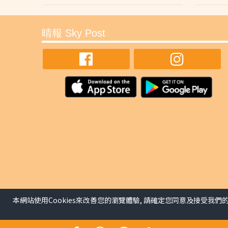
晴報 Sky Post
本網站使用Cookies來改善您的瀏覽體驗, 請確定您同意及接受我們