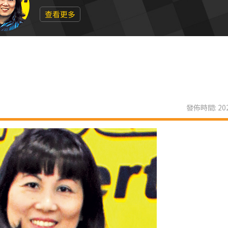
查看更多
發佈時間: 202