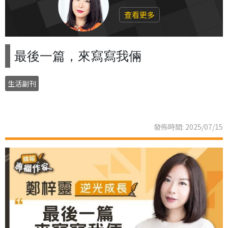
查看更多
最後一篇，來寫寫我倆
生活副刊
發佈時間: 2025/07/15