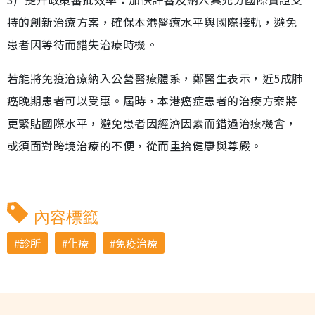
持的創新治療方案，確保本港醫療水平與國際接軌，避免
患者因等待而錯失治療時機。
若能將免疫治療納入公營醫療體系，鄭醫生表示，近5成肺
癌晚期患者可以受惠。屆時，本港癌症患者的治療方案將
更緊貼國際水平，避免患者因經濟因素而錯過治療機會，
或須面對跨境治療的不便，從而重拾健康與尊嚴。
內容標籤
診所
化療
免疫治療