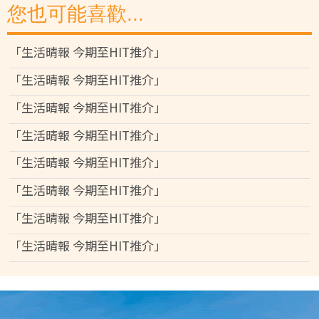
您也可能喜歡...
「生活晴報 今期至HIT推介」
「生活晴報 今期至HIT推介」
「生活晴報 今期至HIT推介」
「生活晴報 今期至HIT推介」
「生活晴報 今期至HIT推介」
「生活晴報 今期至HIT推介」
「生活晴報 今期至HIT推介」
「生活晴報 今期至HIT推介」