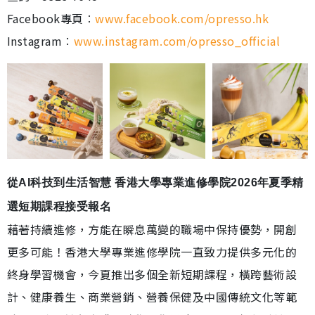
Facebook專頁︰
www.facebook.com/opresso.hk
Instagram︰
www.instagram.com/opresso_official
從AI科技到生活智慧 香港大學專業進修學院2026年夏季精
選短期課程接受報名
藉著持續進修，方能在瞬息萬變的職場中保持優勢，開創
更多可能！香港大學專業進修學院一直致力提供多元化的
終身學習機會，今夏推出多個全新短期課程，橫跨藝術設
計、健康養生、商業營銷、營養保健及中國傳統文化等範