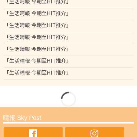
「生活晴報 今期至HIT推介」
「生活晴報 今期至HIT推介」
「生活晴報 今期至HIT推介」
「生活晴報 今期至HIT推介」
「生活晴報 今期至HIT推介」
「生活晴報 今期至HIT推介」
「生活晴報 今期至HIT推介」
晴報 Sky Post