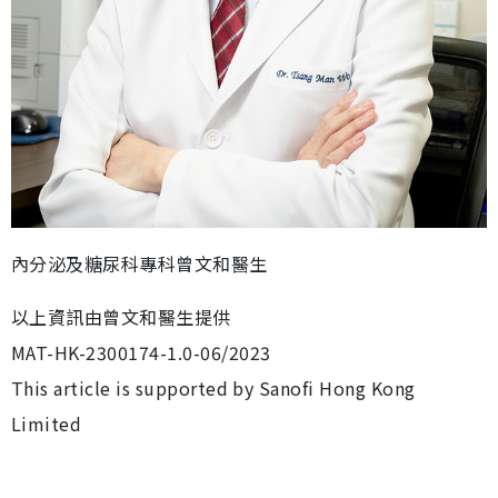
內分泌及糖尿科專科曾文和醫生
以上資訊由曾文和醫生提供
MAT-HK-2300174-1.0-06/2023
This article is supported by Sanofi Hong Kong
Limited