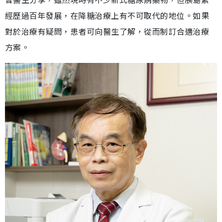
經歷過百年發展，在降糖治療上有不可取代的地位。如果
對於治療有疑問，患者可向醫生了解，從而制訂合適治療
方案。