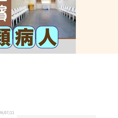
6/07/21