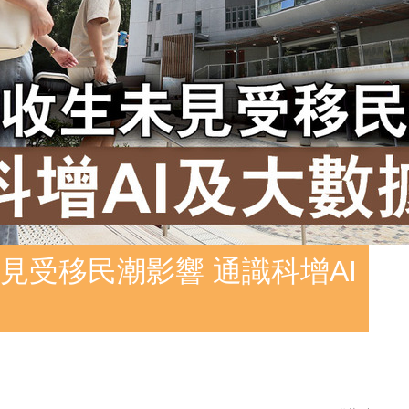
見受移民潮影響 通識科增AI