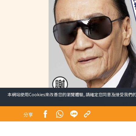
本網站使用Cookies來改善您的瀏覽體驗, 請確定您同意及接受我們
分享