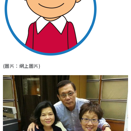
(圖片：網上圖片)