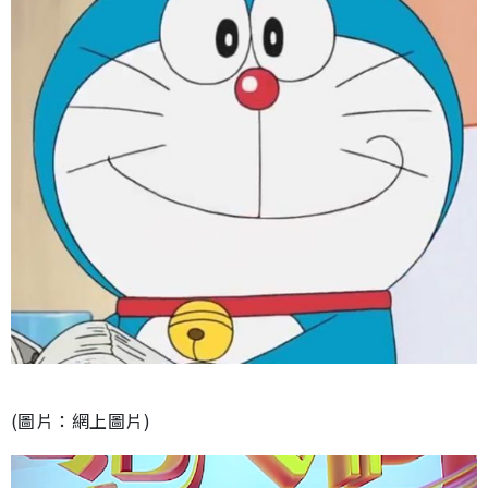
(圖片：網上圖片)