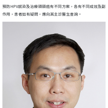
預防HPV感染及治療頭頸癌有不同方案，各有不同成效及副
作用，患者如有疑問，應向其主診醫生查詢。