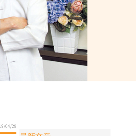
9/04/29