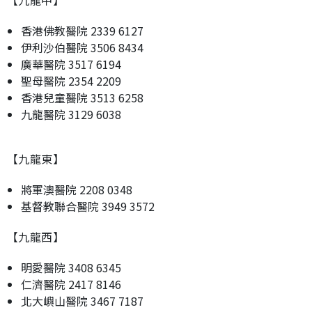
香港佛教醫院 2339 6127
伊利沙伯醫院 3506 8434
廣華醫院 3517 6194
聖母醫院 2354 2209
香港兒童醫院 3513 6258
九龍醫院 3129 6038
【九龍東】
將軍澳醫院 2208 0348
基督教聯合醫院 3949 3572
【九龍西】
明愛醫院 3408 6345
仁濟醫院 2417 8146
北大嶼山醫院 3467 7187