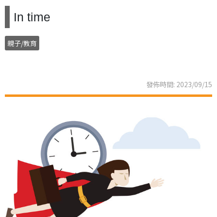
In time
親子/教育
發佈時間: 2023/09/15