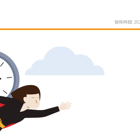
發佈時間: 202