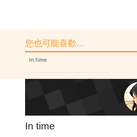
您也可能喜歡...
In time
In time