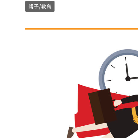
親子/教育