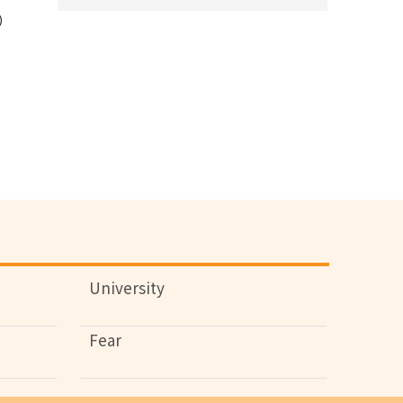
）
University
Fear