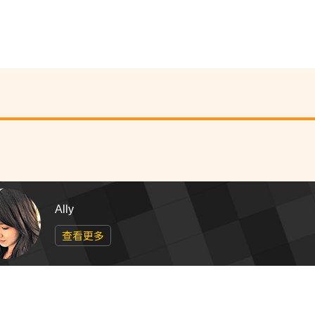
Ally
查看更多