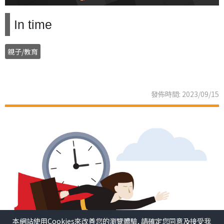
In time
親子/教育
發佈時間: 2023/09/15
本網站使用Cookies來改善您的瀏覽體驗, 請確定您同意及接受我