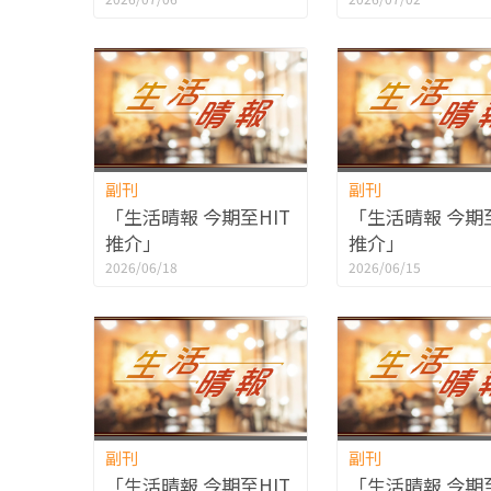
副刊
副刊
「生活晴報 今期至HIT
「生活晴報 今期至
推介」
推介」
2026/06/18
2026/06/15
副刊
副刊
「生活晴報 今期至HIT
「生活晴報 今期至