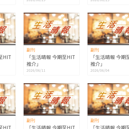
副刊
副刊
HIT
「生活晴報 今期至HIT
「生活晴報 今期至
推介」
推介」
2026/06/11
2026/06/04
副刊
副刊
HIT
「生活晴報 今期至HIT
「生活晴報 今期至