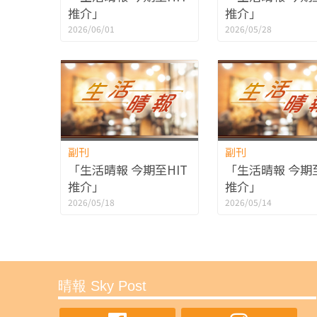
推介」
推介」
2026/06/01
2026/05/28
副刊
副刊
「生活晴報 今期至HIT
「生活晴報 今期至
推介」
推介」
2026/05/18
2026/05/14
晴報 Sky Post