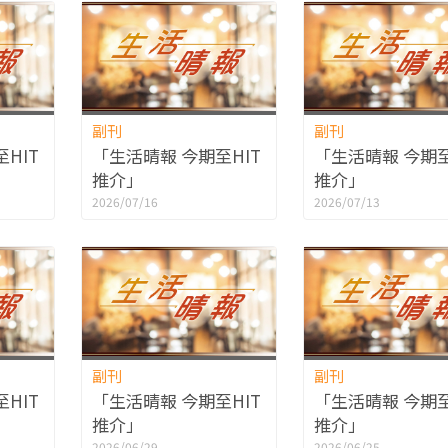
副刊
副刊
HIT
「生活晴報 今期至HIT
「生活晴報 今期至
推介」
推介」
2026/07/16
2026/07/13
副刊
副刊
HIT
「生活晴報 今期至HIT
「生活晴報 今期至
推介」
推介」
2026/06/29
2026/06/25