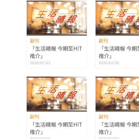
副刊
副刊
「生活晴報 今期至HIT
「生活晴報 今期至
推介」
推介」
2026/07/23
2026/07/20
副刊
副刊
「生活晴報 今期至HIT
「生活晴報 今期至
推介」
推介」
2026/07/06
2026/07/02