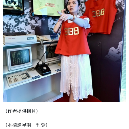
（作者提供相片）
（本欄逢星期一刊登）