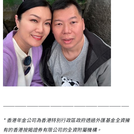
————————————————————————————————
* 香港年金公司為香港特別行政區政府透過外匯基金全資擁
有的香港按揭證券有限公司的全資附屬機構。