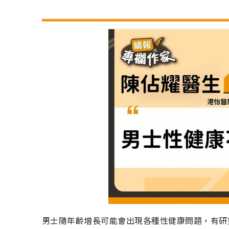
男士隨年齡增長可能會出現各種性健康問題，有研