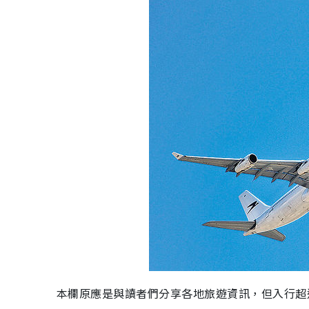
本欄原應是與讀者們分享各地旅遊資訊，但入行超