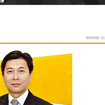
發佈時間: 202