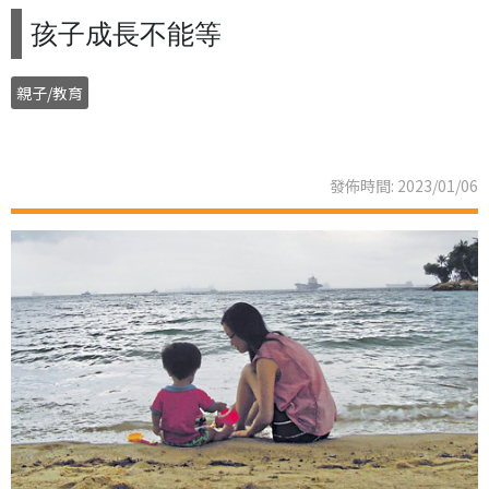
孩子成長不能等
親子/教育
發佈時間: 2023/01/06