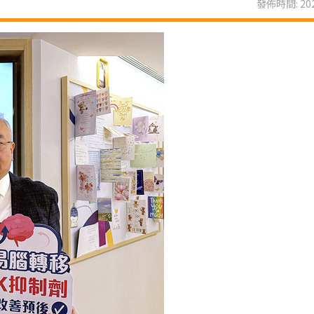
發佈時間: 202