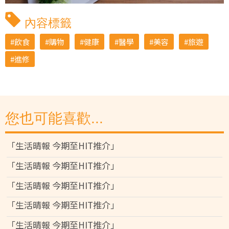
內容標籤
飲食
購物
健康
醫學
美容
旅遊
進修
您也可能喜歡...
「生活晴報 今期至HIT推介」
「生活晴報 今期至HIT推介」
「生活晴報 今期至HIT推介」
「生活晴報 今期至HIT推介」
「生活晴報 今期至HIT推介」