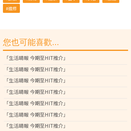
進修
您也可能喜歡...
「生活晴報 今期至HIT推介」
「生活晴報 今期至HIT推介」
「生活晴報 今期至HIT推介」
「生活晴報 今期至HIT推介」
「生活晴報 今期至HIT推介」
「生活晴報 今期至HIT推介」
「生活晴報 今期至HIT推介」