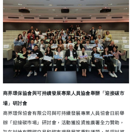
商界環保協會與可持續發展專業人員協會舉辦「迎接碳市
場」研討會
商界環保協會有限公司與可持續發展專業人員協會日前舉
辦「迎接碳市場」研討會，活動獲投資推廣署全力贊助，
旨在討論有關碳交易和碳市場發展等重點議題，並探討將