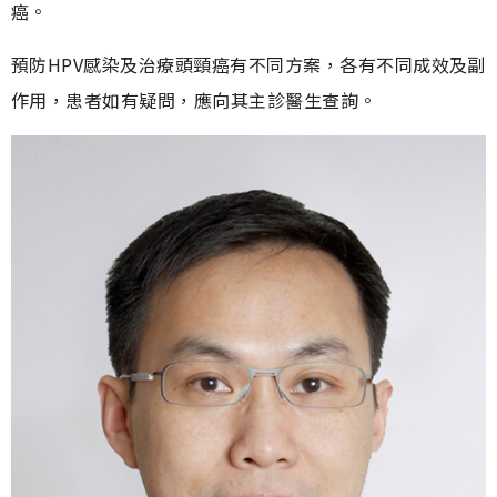
癌。
預防HPV感染及治療頭頸癌有不同方案，各有不同成效及副
作用，患者如有疑問，應向其主診醫生查詢。